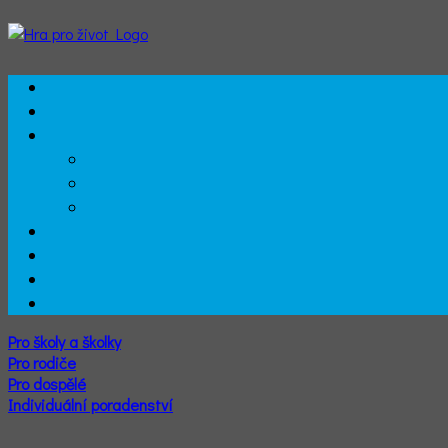
Pro školy a školky
Pro rodiče
Pro dospělé
Individuální poradenství