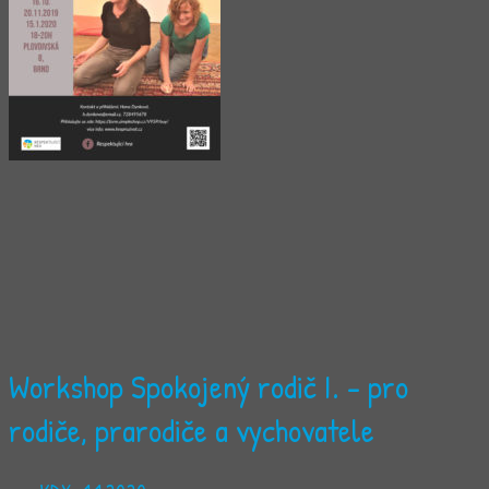
Workshop Spokojený rodič I. - pro
rodiče, prarodiče a vychovatele